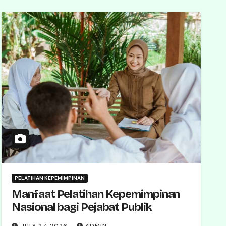
PELATIHAN KEPEMIMPINAN
Manfaat Pelatihan Kepemimpinan
Nasional bagi Pejabat Publik