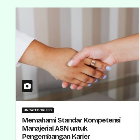
UNCATEGORIZED
Memahami Standar Kompetensi
Manajerial ASN untuk
Pengembangan Karier