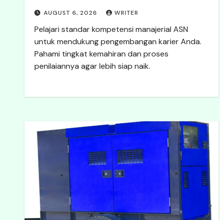
AUGUST 6, 2026
WRITER
Pelajari standar kompetensi manajerial ASN
untuk mendukung pengembangan karier Anda.
Pahami tingkat kemahiran dan proses
penilaiannya agar lebih siap naik.