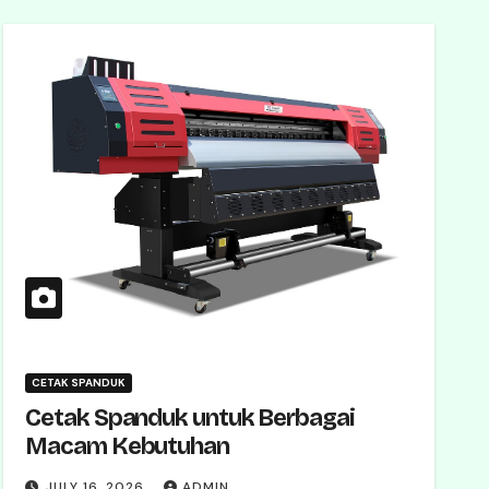
CETAK SPANDUK
Cetak Spanduk untuk Berbagai
Macam Kebutuhan
JULY 16, 2026
ADMIN