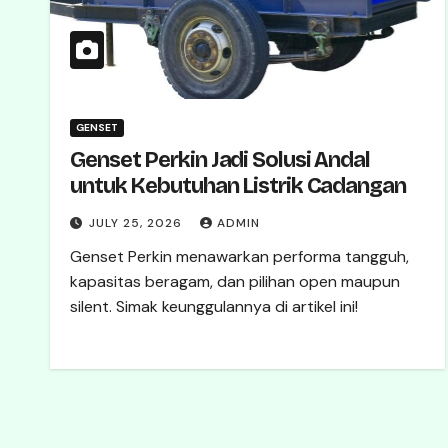
GENSET
Genset Perkin Jadi Solusi Andal
untuk Kebutuhan Listrik Cadangan
JULY 25, 2026
ADMIN
Genset Perkin menawarkan performa tangguh,
kapasitas beragam, dan pilihan open maupun
silent. Simak keunggulannya di artikel ini!