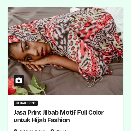
JILBAB PRINT
Jasa Print Jilbab Motif Full Color
untuk Hijab Fashion