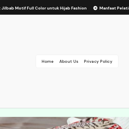
Full Color untuk Hijab Fashion
Manfaat Pelatihan Kepemimpi
Home
About Us
Privacy Policy