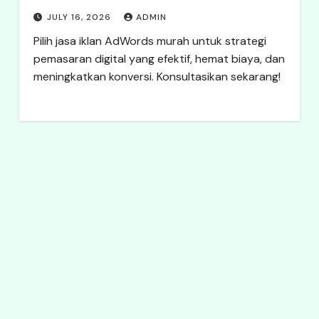
JULY 16, 2026
ADMIN
Pilih jasa iklan AdWords murah untuk strategi
pemasaran digital yang efektif, hemat biaya, dan
meningkatkan konversi. Konsultasikan sekarang!