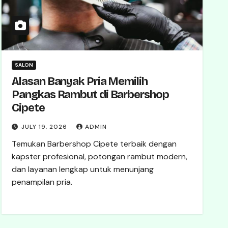
SALON
Alasan Banyak Pria Memilih
Pangkas Rambut di Barbershop
Cipete
JULY 19, 2026
ADMIN
Temukan Barbershop Cipete terbaik dengan
kapster profesional, potongan rambut modern,
dan layanan lengkap untuk menunjang
penampilan pria.