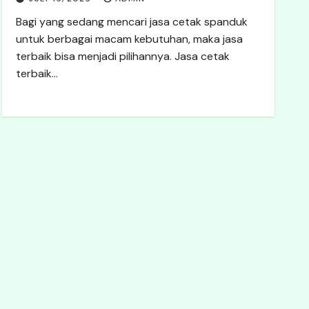
Bagi yang sedang mencari jasa cetak spanduk
untuk berbagai macam kebutuhan, maka jasa
terbaik bisa menjadi pilihannya. Jasa cetak
terbaik…