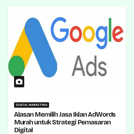
DIGITAL MARKETING
Alasan Memilih Jasa Iklan AdWords
Murah untuk Strategi Pemasaran
Digital