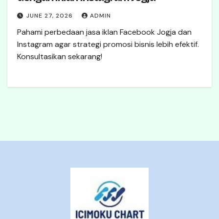
JUNE 27, 2026
ADMIN
Pahami perbedaan jasa iklan Facebook Jogja dan
Instagram agar strategi promosi bisnis lebih efektif.
Konsultasikan sekarang!