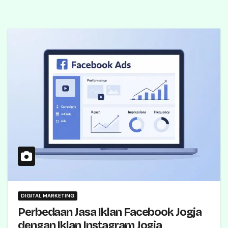
DIGITAL MARKETING
Perbedaan Jasa Iklan Facebook Jogja
dengan Iklan Instagram Jogja