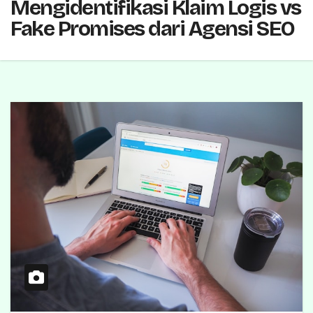
Mengidentifikasi Klaim Logis vs
Fake Promises dari Agensi SEO