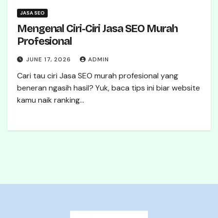
JASA SEO
Mengenal Ciri-Ciri Jasa SEO Murah
Profesional
JUNE 17, 2026
ADMIN
Cari tau ciri Jasa SEO murah profesional yang
beneran ngasih hasil? Yuk, baca tips ini biar website
kamu naik ranking…