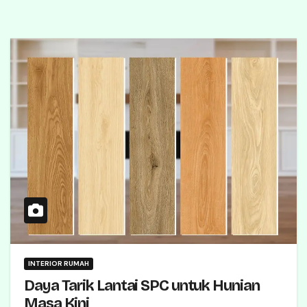
INTERIOR RUMAH
Daya Tarik Lantai SPC untuk Hunian
Masa Kini