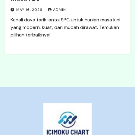
MAY 16, 2026
ADMIN
Kenali daya tarik lantai SPC untuk hunian masa kini
yang modern, kuat, dan mudah dirawat. Temukan
pilihan terbaiknya!