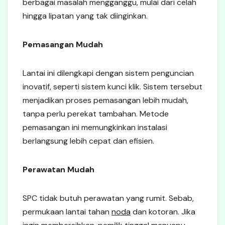
berbagai masalah mengganggu, mulai dari celah
hingga lipatan yang tak diinginkan.
Pemasangan Mudah
Lantai ini dilengkapi dengan sistem penguncian
inovatif, seperti sistem kunci klik. Sistem tersebut
menjadikan proses pemasangan lebih mudah,
tanpa perlu perekat tambahan. Metode
pemasangan ini memungkinkan instalasi
berlangsung lebih cepat dan efisien.
Perawatan Mudah
SPC tidak butuh perawatan yang rumit. Sebab,
permukaan lantai tahan
noda
dan kotoran. Jika