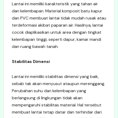
Lantai ini memiliki karakteristik yang tahan air
dan kelembapan. Material komposit batu kapur
dan PVC membuat lantai tidak mudah rusak atau
terdeformasi akibat paparan air. Hasilnya, lantai
cocok diaplikasikan untuk area dengan tingkat
kelembapan tinggi, seperti dapur, kamar mandi
dan ruang bawah tanah.
Stabilitas Dimensi
Lantai ini memiliki stabilitas dimensi yang baik,
sebab tak akan menyusut ataupun merenggang.
Perubahan suhu dan kelembapan yang
berlangsung di lingkungan tidak akan
mempengaruhi stabilitas material. Hal tersebut
membuat lantai tetap datar dan terhindar dari