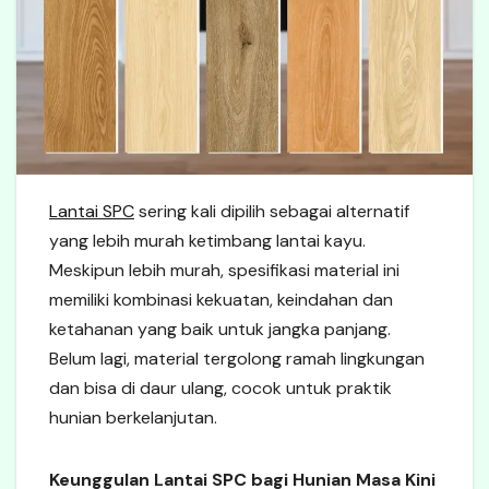
Lantai SPC
sering kali dipilih sebagai alternatif
yang lebih murah ketimbang lantai kayu.
Meskipun lebih murah, spesifikasi material ini
memiliki kombinasi kekuatan, keindahan dan
ketahanan yang baik untuk jangka panjang.
Belum lagi, material tergolong ramah lingkungan
dan bisa di daur ulang, cocok untuk praktik
hunian berkelanjutan.
Keunggulan Lantai SPC bagi Hunian Masa Kini