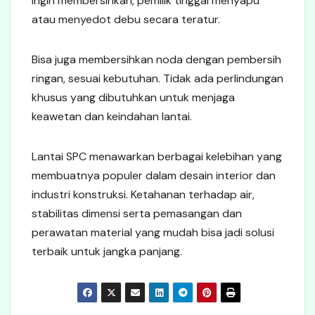
ingin membersihkan, pemilik tinggal menyapu
atau menyedot debu secara teratur.
Bisa juga membersihkan noda dengan pembersih
ringan, sesuai kebutuhan. Tidak ada perlindungan
khusus yang dibutuhkan untuk menjaga
keawetan dan keindahan lantai.
Lantai SPC menawarkan berbagai kelebihan yang
membuatnya populer dalam desain interior dan
industri konstruksi. Ketahanan terhadap air,
stabilitas dimensi serta pemasangan dan
perawatan material yang mudah bisa jadi solusi
terbaik untuk jangka panjang.