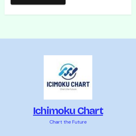
Ichimoku Chart
Chart the Future