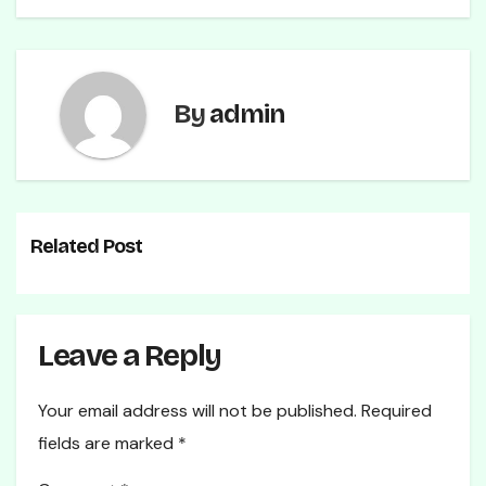
By
admin
Related Post
Leave a Reply
Your email address will not be published.
Required
fields are marked
*