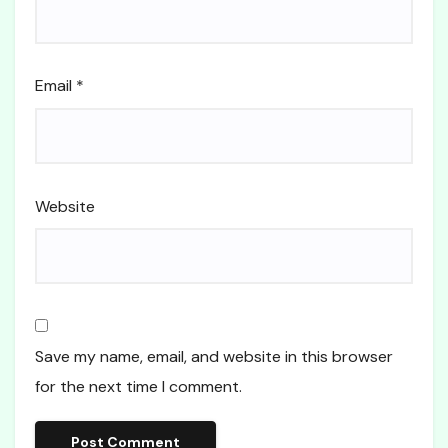
Email
*
Website
Save my name, email, and website in this browser
for the next time I comment.