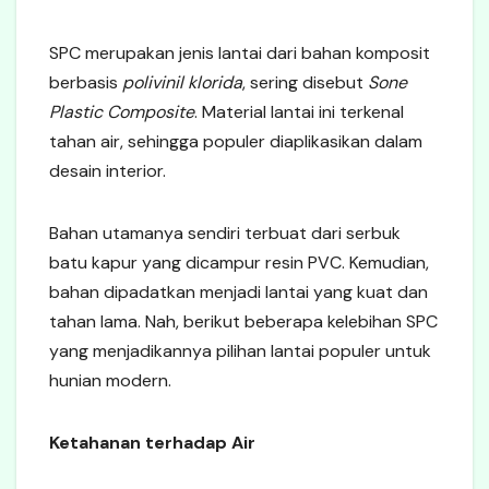
SPC merupakan jenis lantai dari bahan komposit
berbasis
polivinil klorida
, sering disebut
Sone
Plastic Composite
. Material lantai ini terkenal
tahan air, sehingga populer diaplikasikan dalam
desain interior.
Bahan utamanya sendiri terbuat dari serbuk
batu kapur yang dicampur resin PVC. Kemudian,
bahan dipadatkan menjadi lantai yang kuat dan
tahan lama. Nah, berikut beberapa kelebihan SPC
yang menjadikannya pilihan lantai populer untuk
hunian modern.
Ketahanan terhadap Air