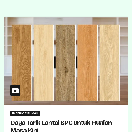
INTERIOR RUMAH
Daya Tarik Lantai SPC untuk Hunian
Masa Kini