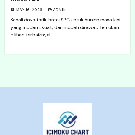
MAY 16, 2026
ADMIN
Kenali daya tarik lantai SPC untuk hunian masa kini
yang modern, kuat, dan mudah dirawat. Temukan
pilihan terbaiknya!