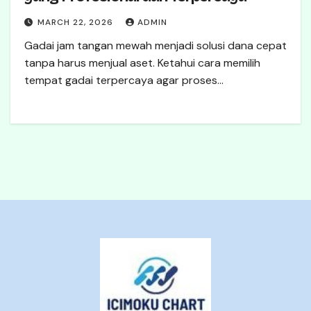
MARCH 22, 2026
ADMIN
Gadai jam tangan mewah menjadi solusi dana cepat
tanpa harus menjual aset. Ketahui cara memilih
tempat gadai terpercaya agar proses…