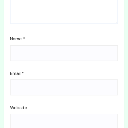
Name
*
Email
*
Website