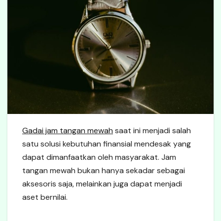
Gadai jam tangan mewah
saat ini menjadi salah
satu solusi kebutuhan finansial mendesak yang
dapat dimanfaatkan oleh masyarakat. Jam
tangan mewah bukan hanya sekadar sebagai
aksesoris saja, melainkan juga dapat menjadi
aset bernilai.