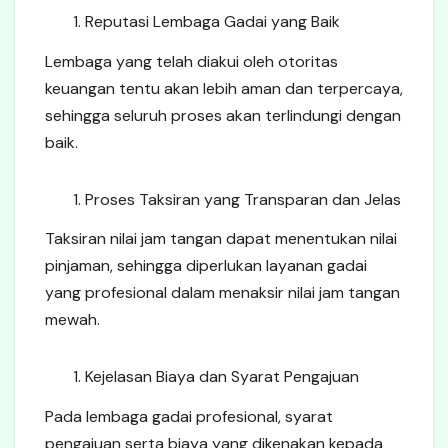
Reputasi Lembaga Gadai yang Baik
Lembaga yang telah diakui oleh otoritas
keuangan tentu akan lebih aman dan terpercaya,
sehingga seluruh proses akan terlindungi dengan
baik.
Proses Taksiran yang Transparan dan Jelas
Taksiran nilai jam tangan dapat menentukan nilai
pinjaman, sehingga diperlukan layanan gadai
yang profesional dalam menaksir nilai jam tangan
mewah.
Kejelasan Biaya dan Syarat Pengajuan
Pada lembaga gadai profesional, syarat
pengajuan serta biaya yang dikenakan kepada