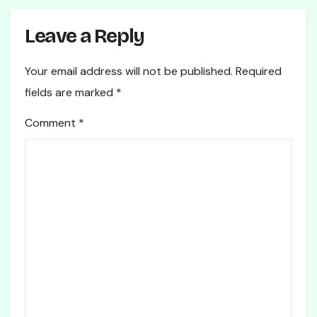
Leave a Reply
Your email address will not be published.
Required
fields are marked
*
Comment
*