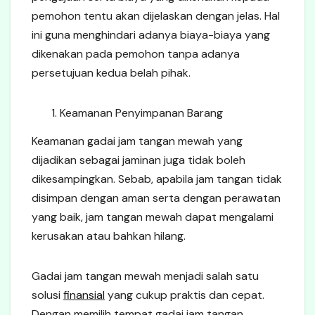
pemohon tentu akan dijelaskan dengan jelas. Hal
ini guna menghindari adanya biaya-biaya yang
dikenakan pada pemohon tanpa adanya
persetujuan kedua belah pihak.
Keamanan Penyimpanan Barang
Keamanan gadai jam tangan mewah yang
dijadikan sebagai jaminan juga tidak boleh
dikesampingkan. Sebab, apabila jam tangan tidak
disimpan dengan aman serta dengan perawatan
yang baik, jam tangan mewah dapat mengalami
kerusakan atau bahkan hilang.
Gadai jam tangan mewah menjadi salah satu
solusi
finansial
yang cukup praktis dan cepat.
Dengan memilih tempat gadai jam tangan