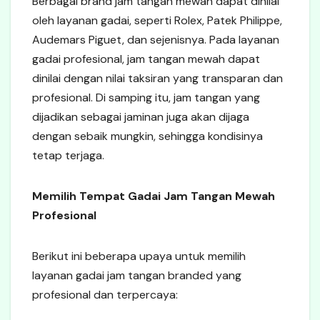
Berbagai brand jam tangan mewah dapat dinilai
oleh layanan gadai, seperti Rolex, Patek Philippe,
Audemars Piguet, dan sejenisnya. Pada layanan
gadai profesional, jam tangan mewah dapat
dinilai dengan nilai taksiran yang transparan dan
profesional. Di samping itu, jam tangan yang
dijadikan sebagai jaminan juga akan dijaga
dengan sebaik mungkin, sehingga kondisinya
tetap terjaga.
Memilih Tempat Gadai Jam Tangan Mewah
Profesional
Berikut ini beberapa upaya untuk memilih
layanan gadai jam tangan branded yang
profesional dan terpercaya: