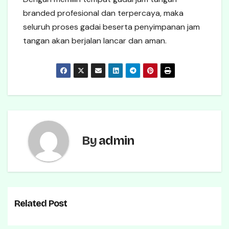
branded profesional dan terpercaya, maka
seluruh proses gadai beserta penyimpanan jam
tangan akan berjalan lancar dan aman.
By
admin
Related Post