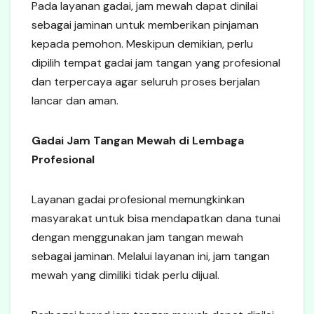
Pada layanan gadai, jam mewah dapat dinilai
sebagai jaminan untuk memberikan pinjaman
kepada pemohon. Meskipun demikian, perlu
dipilih tempat gadai jam tangan yang profesional
dan terpercaya agar seluruh proses berjalan
lancar dan aman.
Gadai Jam Tangan Mewah di Lembaga
Profesional
Layanan gadai profesional memungkinkan
masyarakat untuk bisa mendapatkan dana tunai
dengan menggunakan jam tangan mewah
sebagai jaminan. Melalui layanan ini, jam tangan
mewah yang dimiliki tidak perlu dijual.