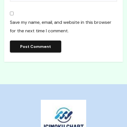
Save my name, email, and website in this browser
for the next time I comment.